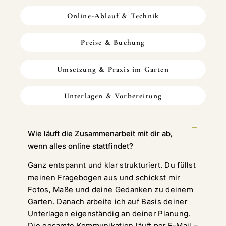
Online-Ablauf & Technik
Preise & Buchung
Umsetzung & Praxis im Garten
Unterlagen & Vorbereitung
Wie läuft die Zusammenarbeit mit dir ab,
wenn alles online stattfindet?
Ganz entspannt und klar strukturiert. Du füllst
meinen Fragebogen aus und schickst mir
Fotos, Maße und deine Gedanken zu deinem
Garten. Danach arbeite ich auf Basis deiner
Unterlagen eigenständig an deiner Planung.
Die gesamte Kommunikation läuft per E-Mail –