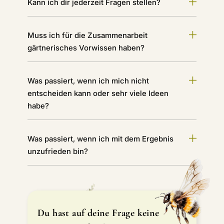
Kann ich dir jederzeit Fragen stellen?
Muss ich für die Zusammenarbeit
gärtnerisches Vorwissen haben?
Was passiert, wenn ich mich nicht
entscheiden kann oder sehr viele Ideen
habe?
Was passiert, wenn ich mit dem Ergebnis
unzufrieden bin?
Du hast auf deine Frage keine