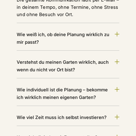
in deinem Tempo, ohne Termine, ohne Stress
und ohne Besuch vor Ort.
Wie weiß ich, ob deine Planung wirklich zu
mir passt?
Verstehst du meinen Garten wirklich, auch
wenn du nicht vor Ort bist?
Wie individuell ist die Planung – bekomme
ich wirklich meinen eigenen Garten?
Wie viel Zeit muss ich selbst investieren?