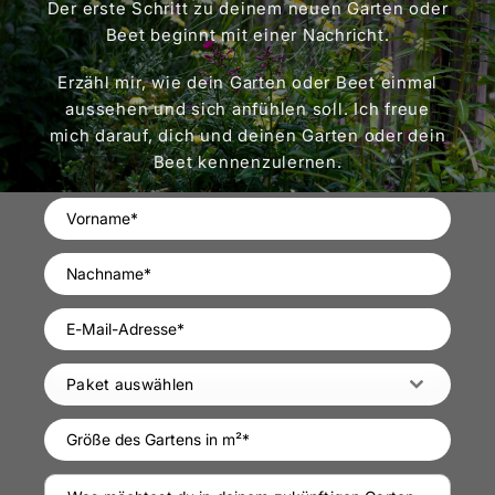
Der erste Schritt zu deinem neuen Garten oder
Beet beginnt mit einer Nachricht.
Erzähl mir, wie dein Garten oder Beet einmal
aussehen und sich anfühlen soll. Ich freue
mich darauf, dich und deinen Garten oder dein
Beet kennenzulernen.
Paket auswählen