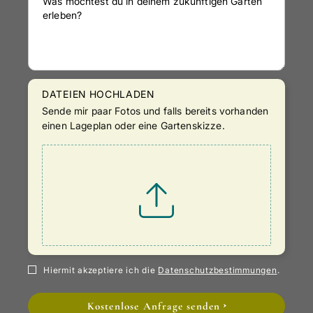
DATEIEN HOCHLADEN
Sende mir paar Fotos und falls bereits vorhanden
einen Lageplan oder eine Gartenskizze.
Hiermit akzeptiere ich die
Datenschutzbestimmungen
.
Kostenlose Anfrage senden