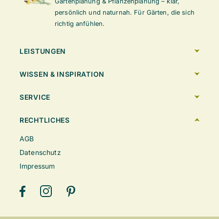
Gartenplanung & Pflanzenplanung – klar,
persönlich und naturnah. Für Gärten, die sich
richtig anfühlen.
LEISTUNGEN
WISSEN & INSPIRATION
SERVICE
RECHTLICHES
AGB
Datenschutz
Impressum