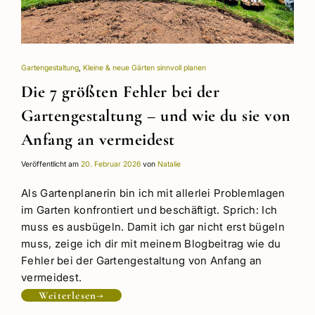
Gartengestaltung
,
Kleine & neue Gärten sinnvoll planen
Die 7 größten Fehler bei der
Gartengestaltung – und wie du sie von
Anfang an vermeidest
Veröffentlicht am
20. Februar 2026
von
Natalie
Als Gartenplanerin bin ich mit allerlei Problemlagen
im Garten konfrontiert und beschäftigt. Sprich: Ich
muss es ausbügeln. Damit ich gar nicht erst bügeln
muss, zeige ich dir mit meinem Blogbeitrag wie du
Fehler bei der Gartengestaltung von Anfang an
vermeidest.
Weiterlesen
→