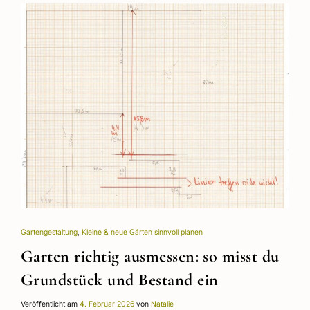
Gartengestaltung
,
Kleine & neue Gärten sinnvoll planen
Garten richtig ausmessen: so misst du
Grundstück und Bestand ein
Veröffentlicht am
4. Februar 2026
von
Natalie