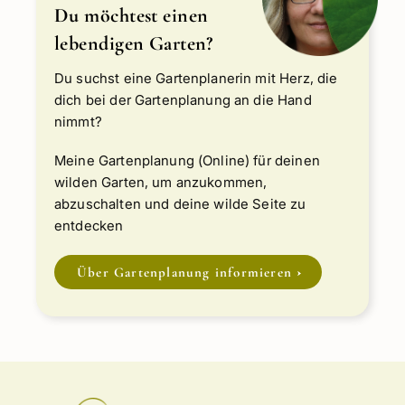
Du möchtest einen
lebendigen Garten?
Du suchst eine Gartenplanerin mit Herz, die
dich bei der Gartenplanung an die Hand
nimmt?
Meine Gartenplanung (Online) für deinen
wilden Garten, um anzukommen,
abzuschalten und deine wilde Seite zu
entdecken
Über Gartenplanung informieren