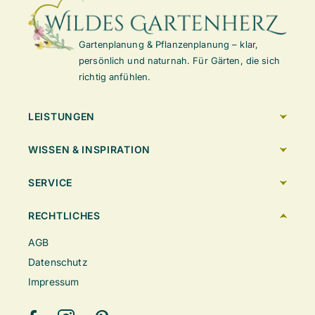
Gartenplanung & Pflanzenplanung – klar,
persönlich und naturnah. Für Gärten, die sich
richtig anfühlen.
LEISTUNGEN
WISSEN & INSPIRATION
SERVICE
RECHTLICHES
AGB
Datenschutz
Impressum