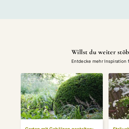
Willst du weiter stö
Entdecke mehr Inspiration 