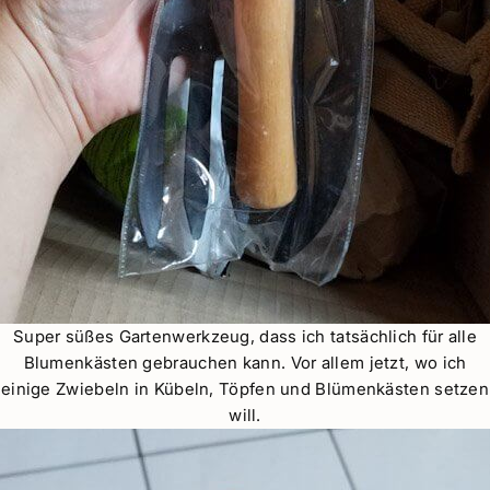
Super süßes Gartenwerkzeug, dass ich tatsächlich für alle
Blumenkästen gebrauchen kann. Vor allem jetzt, wo ich
einige Zwiebeln in Kübeln, Töpfen und Blümenkästen setzen
will.