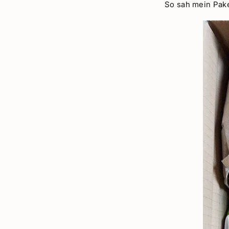
So sah mein Paket