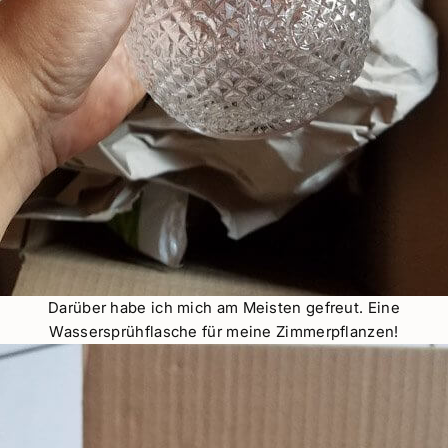
Darüber habe ich mich am Meisten gefreut. Eine
Wassersprühflasche für meine Zimmerpflanzen!