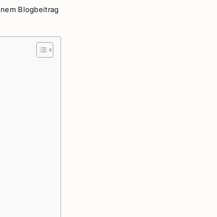
einem Blogbeitrag