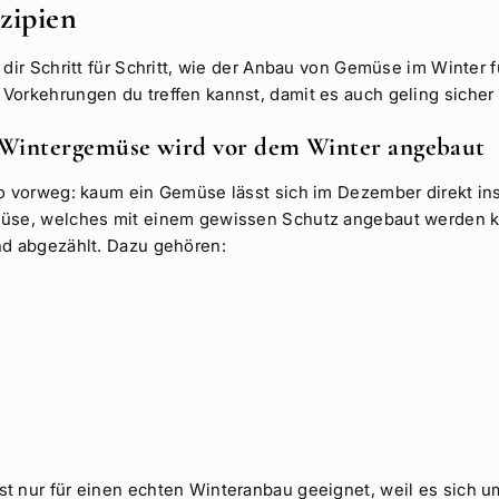
zipien
 dir Schritt für Schritt, wie der Anbau von Gemüse im Winter 
Vorkehrungen du treffen kannst, damit es auch geling sicher i
 Wintergemüse wird vor dem Winter angebaut
fo vorweg: kaum ein Gemüse lässt sich im Dezember direkt ins
müse, welches mit einem gewissen Schutz angebaut werden k
nd abgezählt. Dazu gehören:
t nur für einen echten Winteranbau geeignet, weil es sich u