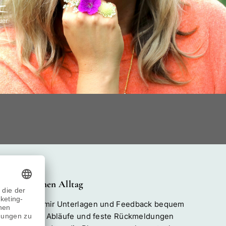
Passt in deinen Alltag