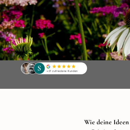
+21 zufriedene Kunden