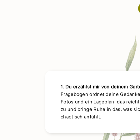
1. Du erzählst mir von deinem Gart
Fragebogen ordnet deine Gedanke
Fotos und ein Lageplan, das reicht 
zu und bringe Ruhe in das, was si
chaotisch anfühlt.