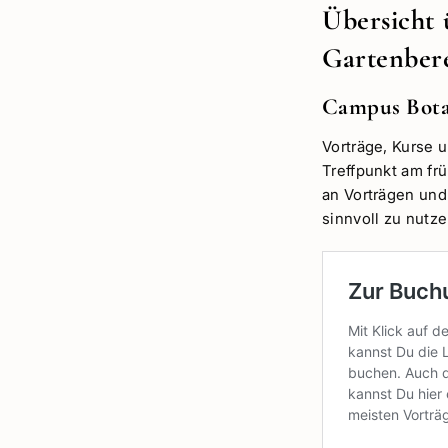
Übersicht 
Gartenber
Campus Bota
Vorträge, Kurse 
Treffpunkt am fr
an Vorträgen und
sinnvoll zu nutze