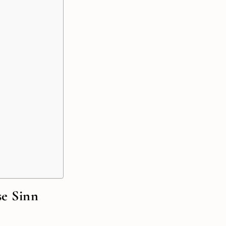
se Sinn