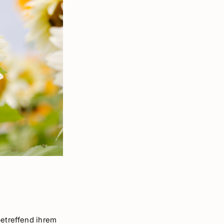
etreffend ihrem