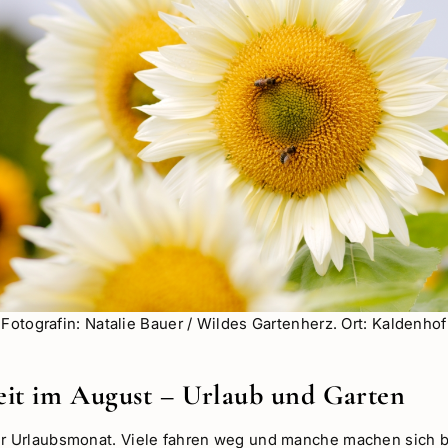
Fotografin: Natalie Bauer / Wildes Gartenherz. Ort: Kaldenhof
eit im August – Urlaub und Garten
er Urlaubsmonat. Viele fahren weg und manche machen sich b