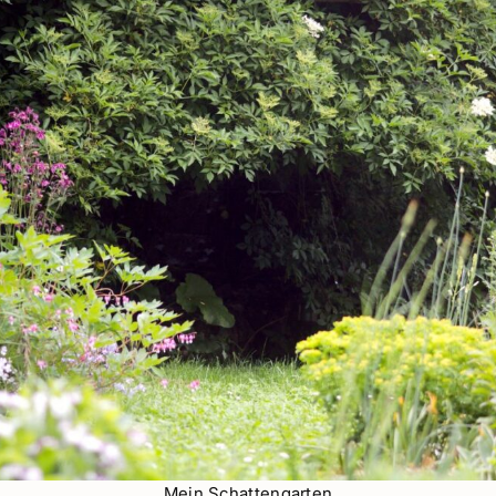
Mein Schattengarten