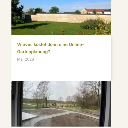
Wieviel kostet denn eine Online-
Gartenplanung?
Mai 2026