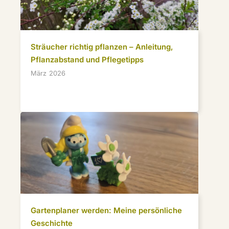
Sträucher richtig pflanzen – Anleitung,
Pflanzabstand und Pflegetipps
März 2026
Gartenplaner werden: Meine persönliche
Geschichte