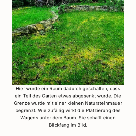
Hier wurde ein Raum dadurch geschaffen, dass
ein Teil des Garten etwas abgesenkt wurde. Die
Grenze wurde mit einer kleinen Natursteinmauer
begrenzt. Wie zufällig wirkt die Platzierung des
Wagens unter dem Baum. Sie schafft einen
Blickfang im Bild.