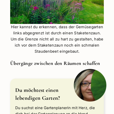
Hier kannst du erkennen, dass der Gemüsegarten
links abgegrenzt ist durch einen Staketenzaun.
Um die Grenze nicht all zu hart zu gestalten, habe
ich vor dem Staketenzaun noch ein schmalen
Staudenbeet eingebaut.
Übergänge zwischen den Räumen schaffen
Du möchtest einen
lebendigen Garten?
Du suchst eine Gartenplanerin mit Herz, die
dich bei der Gartenplanung an die Hand