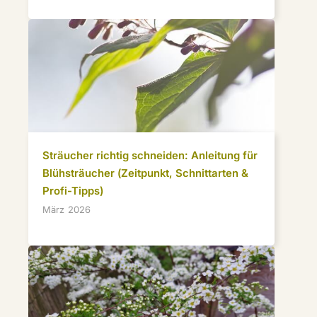
Sträucher richtig schneiden: Anleitung für
Blühsträucher (Zeitpunkt, Schnittarten &
Profi-Tipps)
März 2026