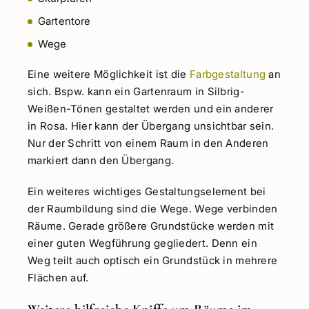
Gartentore
Wege
Eine weitere Möglichkeit ist die
Farbgestaltung
an
sich. Bspw. kann ein Gartenraum in Silbrig-
Weißen-Tönen gestaltet werden und ein anderer
in Rosa. Hier kann der Übergang unsichtbar sein.
Nur der Schritt von einem Raum in den Anderen
markiert dann den Übergang.
Ein weiteres wichtiges Gestaltungselement bei
der Raumbildung sind die Wege. Wege verbinden
Räume. Gerade größere Grundstücke werden mit
einer guten Wegführung gegliedert. Denn ein
Weg teilt auch optisch ein Grundstück in mehrere
Flächen auf.