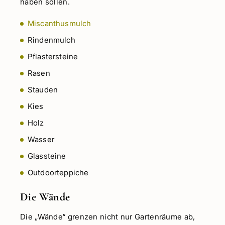
haben sollen.
Miscanthusmulch
Rindenmulch
Pflastersteine
Rasen
Stauden
Kies
Holz
Wasser
Glassteine
Outdoorteppiche
Die Wände
Die „Wände“ grenzen nicht nur Gartenräume ab,