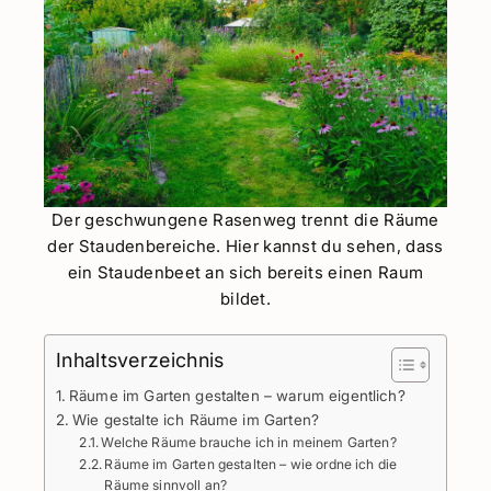
Der geschwungene Rasenweg trennt die Räume
der Staudenbereiche. Hier kannst du sehen, dass
ein Staudenbeet an sich bereits einen Raum
bildet.
Inhaltsverzeichnis
Räume im Garten gestalten – warum eigentlich?
Wie gestalte ich Räume im Garten?
Welche Räume brauche ich in meinem Garten?
Räume im Garten gestalten – wie ordne ich die
Räume sinnvoll an?