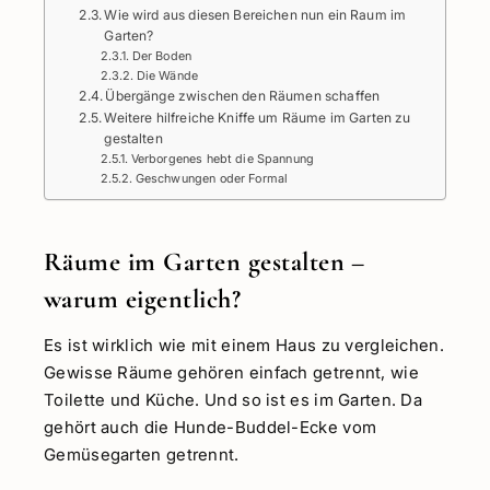
Wie wird aus diesen Bereichen nun ein Raum im
Garten?
Der Boden
Die Wände
Übergänge zwischen den Räumen schaffen
Weitere hilfreiche Kniffe um Räume im Garten zu
gestalten
Verborgenes hebt die Spannung
Geschwungen oder Formal
Räume im Garten gestalten –
warum eigentlich?
Es ist wirklich wie mit einem Haus zu vergleichen.
Gewisse Räume gehören einfach getrennt, wie
Toilette und Küche. Und so ist es im Garten. Da
gehört auch die Hunde-Buddel-Ecke vom
Gemüsegarten getrennt.