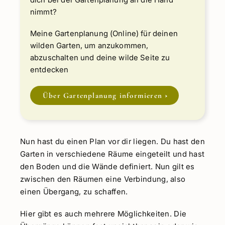
nimmt?
Meine Gartenplanung (Online) für deinen
wilden Garten, um anzukommen,
abzuschalten und deine wilde Seite zu
entdecken
Über Gartenplanung informieren
Nun hast du einen Plan vor dir liegen. Du hast den
Garten in verschiedene Räume eingeteilt und hast
den Boden und die Wände definiert. Nun gilt es
zwischen den Räumen eine Verbindung, also
einen Übergang, zu schaffen.
Hier gibt es auch mehrere Möglichkeiten. Die