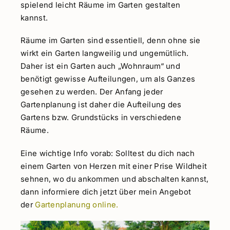
spielend leicht Räume im Garten gestalten
kannst.
Räume im Garten sind essentiell, denn ohne sie
wirkt ein Garten langweilig und ungemütlich.
Daher ist ein Garten auch „Wohnraum“ und
benötigt gewisse Aufteilungen, um als Ganzes
gesehen zu werden. Der Anfang jeder
Gartenplanung ist daher die Aufteilung des
Gartens bzw. Grundstücks in verschiedene
Räume.
Eine wichtige Info vorab: Solltest du dich nach
einem Garten von Herzen mit einer Prise Wildheit
sehnen, wo du ankommen und abschalten kannst,
dann informiere dich jetzt über mein Angebot
der
Gartenplanung online.