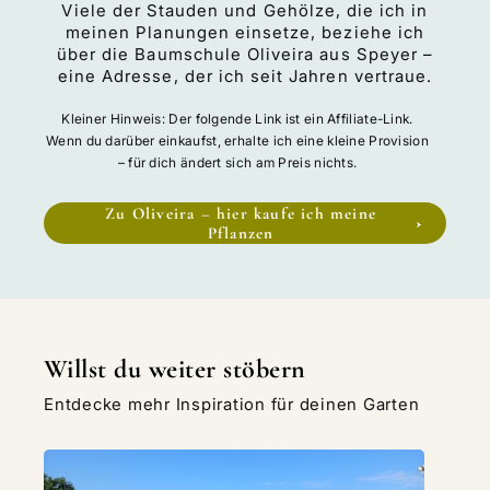
Viele der Stauden und Gehölze, die ich in
meinen Planungen einsetze, beziehe ich
über die Baumschule Oliveira aus Speyer –
eine Adresse, der ich seit Jahren vertraue.
Kleiner Hinweis: Der folgende Link ist ein Affiliate-Link.
Wenn du darüber einkaufst, erhalte ich eine kleine Provision
– für dich ändert sich am Preis nichts.
Zu Oliveira – hier kaufe ich meine
Pflanzen
Willst du weiter stöbern
Entdecke mehr Inspiration für deinen Garten