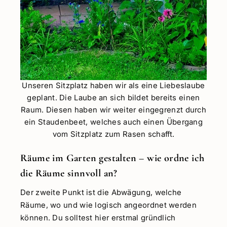
Unseren Sitzplatz haben wir als eine Liebeslaube
geplant. Die Laube an sich bildet bereits einen
Raum. Diesen haben wir weiter eingegrenzt durch
ein Staudenbeet, welches auch einen Übergang
vom Sitzplatz zum Rasen schafft.
Räume im Garten gestalten – wie ordne ich
die Räume sinnvoll an?
Der zweite Punkt ist die Abwägung, welche
Räume, wo und wie logisch angeordnet werden
können. Du solltest hier erstmal gründlich