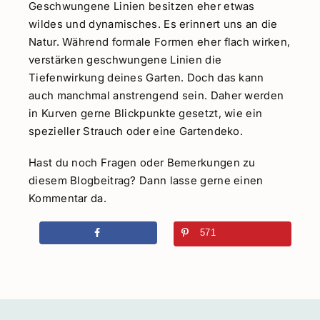
Geschwungene Linien besitzen eher etwas
wildes und dynamisches. Es erinnert uns an die
Natur. Während formale Formen eher flach wirken,
verstärken geschwungene Linien die
Tiefenwirkung deines Garten. Doch das kann
auch manchmal anstrengend sein. Daher werden
in Kurven gerne Blickpunkte gesetzt, wie ein
spezieller Strauch oder eine Gartendeko.
Hast du noch Fragen oder Bemerkungen zu
diesem Blogbeitrag? Dann lasse gerne einen
Kommentar da.
571