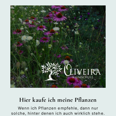
Hier kaufe ich meine Pflanzen
Wenn ich Pflanzen empfehle, dann nur
solche, hinter denen ich auch wirklich stehe.