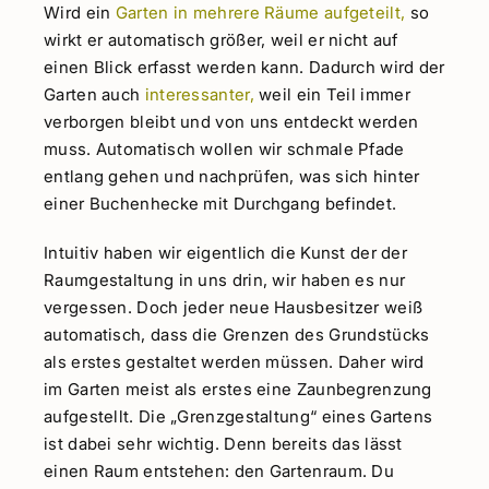
Wird ein
Garten in mehrere Räume aufgeteilt,
so
wirkt er automatisch größer, weil er nicht auf
einen Blick erfasst werden kann. Dadurch wird der
Garten auch
interessanter,
weil ein Teil immer
verborgen bleibt und von uns entdeckt werden
muss. Automatisch wollen wir schmale Pfade
entlang gehen und nachprüfen, was sich hinter
einer Buchenhecke mit Durchgang befindet.
Intuitiv haben wir eigentlich die Kunst der der
Raumgestaltung in uns drin, wir haben es nur
vergessen. Doch jeder neue Hausbesitzer weiß
automatisch, dass die Grenzen des Grundstücks
als erstes gestaltet werden müssen. Daher wird
im Garten meist als erstes eine Zaunbegrenzung
aufgestellt. Die „Grenzgestaltung“ eines Gartens
ist dabei sehr wichtig. Denn bereits das lässt
einen Raum entstehen: den Gartenraum. Du