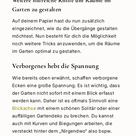
Weitere hilfreiche Kniffe um Räume im
Garten zu gestalten
Auf deinem Papier hast du nun zusätzlich
eingezeichnet, wie du die Übergänge gestalten
möchtest. Nun besteht für dich die Möglichkeit
noch weitere Tricks anzuwenden, um die Räume
im Garten optimal zu gestalten.
Verborgenes hebt die Spannung
Wie bereits oben erwähnt, schaffen verborgene
Ecken eine große Spannung. Es ist wichtig, dass
der Garten nicht sofort mit einem Blick erfasst
werden kann. Daher ist es oftmals Sinnvoll eine
Blickachse
mit einem schönen Solitär oder einer
auffälligen Gartendeko zu brechen. Du kannst
auch mit Kurven und Biegungen arbeiten, die
versteckt hinter dem „Nirgendwo“ also bspw.