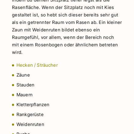
Rasenfläche. Wenn der Sitzplatz noch mit Kies
gestaltet ist, so hebt sich dieser bereits sehr gut
als ein getrennter Raum vom Rasen ab. Ein kleiner
Zaun mit Weidenruten bildet ebenso ein
Raumgefühl, vor allem, wenn der Bereich noch
mit einem Rosenbogen oder ähnlichem betreten
wird.
Hecken / Sträucher
Zäune
Stauden
Mauern
Kletterpflanzen
Rankgerüste
Weidenruten