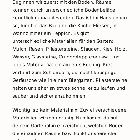
Beginnen wir zuerst mit den Boden. Räume
können durch unterschiedliche Bodenbeläge
kenntlich gemacht werden. Das ist im Haus genau
so, hier hat das Bad und die Küche Fliesen, im
Wohnzimmer ein Teppich. Es gibt
unterschiedliche Materialien für den Garten:
Mulch, Rasen, Pflastersteine, Stauden, Kies, Holz,
Wasser, Glassteine, Outdoorteppiche usw. Und
jedes Material hat ein anderes Feeling. Kies
verführt zum Schlendern, es macht knusprige
Geräusche wie in einem Biergarten. Pflastersteine
halten uns eher an etwas schneller zu laufen und
sauber und sicher anzukommen.
Wichtig ist: Kein Materialmix. Zuviel verschiedene
Materialien wirken unruhig. Nun kannst du auf
deinem Gartenplan einzeichnen, welchen Boden
die einzelnen Räume bzw. Funktionsbereiche