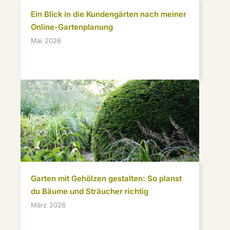
Ein Blick in die Kundengärten nach meiner
Online-Gartenplanung
Mai 2026
Garten mit Gehölzen gestalten: So planst
du Bäume und Sträucher richtig
März 2026