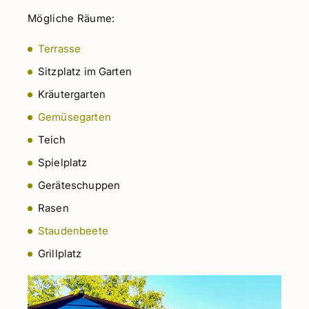
Mögliche Räume:
Terrasse
Sitzplatz im Garten
Kräutergarten
Gemüsegarten
Teich
Spielplatz
Geräteschuppen
Rasen
Staudenbeete
Grillplatz