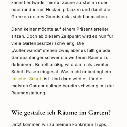
kannst entweder hierfür Zäune aufstellen oder
oder rundherum Hecken pflanzen und damit die
Grenzen deines Grundstücks sichtbar machen.
Denn keiner möchte auf einem Präsentierteller
sitzen. Doch ab diesem Zeitpunkt wird es nun für
viele Gartenbesitzer schwierig. Die
„Außenwände“ stehen zwar, aber es fällt gerade
Gartenanfänger schwer die weiteren Räume zu
definieren. Behelfsmäßig wird dann als zweiter
Schritt Rasen eingesät. Was nicht unbedingt ein
falscher Schritt
ist. Und dann wird es für die
meisten Gartenneulinge bereits schwierig mit der
Raumgestaltung.
Wie gestalte ich Räume im Garten?
Jetzt kommen wir zu meinen konkreten Tipps,