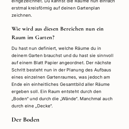
eingezeichnet. Du kannst die Räume nun einfach
erstmal kreisförmig auf deinen Gartenplan
zeichnen.
Wie wird aus diesen Bereichen nun ein
Raum im Garten?
Du hast nun definiert, welche Räume du in
deinem Garten brauchst und du hast sie sinnvoll
auf einem Blatt Papier angeordnet. Der nächste
Schritt besteht nun in der Planung des Aufbaus
eines einzelnen Gartenraumes, was jedoch am
Ende ein einheitliches Gesamtbild aller Räume
ergeben soll. Ein Raum entsteht durch den
„Boden“ und durch die „Wände“. Manchmal auch
durch eine „Decke“.
Der Boden