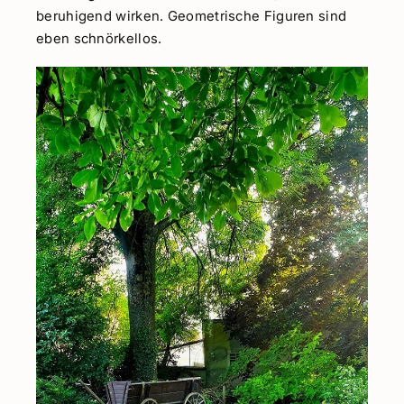
beruhigend wirken. Geometrische Figuren sind
eben schnörkellos.