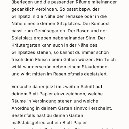
überlegen und die passenden Räume miteinander
gedanklich verbinden. So passt bspw. der
Grillplatz in die Nähe der Terrasse oder in die
Nähe eines externen Sitzplatzes. Der Kompost
passt zum Gemüsegarten. Der Rasen und der
Spielplatz ergeben nebeneinander Sinn. Der
Kräutergarten kann auch in der Nähe des
Grillplatzes stehen, so kannst du immer schön
frisch dein Fleisch beim Grillen würzen. Ein Teich
wirkt wunderschön neben einem Staudenbeet
und wirkt mitten im Rasen oftmals deplatziert.
Versuche daher jetzt im zweiten Schritt auf
deinem Blatt Papier einzuzeichnen, welche
Räume in Verbindung stehen und welche
Anordnung in deinem Garten sinnvoll erscheint.
Bestenfalls hast du deinen Garten
maßstabsgetreu auf ein Blatt Papier