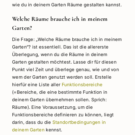
wie du in deinem Garten Räume gestalten kannst.
Welche Räume brauche ich in meinem
Garten?
Die Frage: „Welche Räume brauche ich in meinem
Garten“? ist essentiell. Das ist die allererste
Überlegung, wenn du die Räume in deinem
Garten gestalten möchtest. Lasse dir für diesen
Punkt viel Zeit und überlege genau, wie und von
wem der Garten genutzt werden soll. Erstelle
hierfür eine Liste aller
Funktionsbereiche
(=Bereiche, die eine bestimmte Funktion in
deinem Garten übernehmen sollen. Sprich:
Räume). Eine Voraussetzung, um die
Funktionsbereiche definieren zu können, liegt
darin, dass du die
Standortbedingungen in
deinem Garten
kennst.