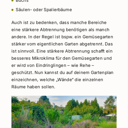
Buchs
Säulen- oder Spalierbäume
Auch ist zu bedenken, dass manche Bereiche
eine stärkere Abtrennung benötigen als manch
andere. In der Regel ist bspw. ein Gemüsegarten
stärker vom eigentlichen Garten abgetrennt. Das
ist sinnvoll. Eine stärkere Abtrennung schafft ein
besseres Mikroklima für den Gemüsegarten und
er wird von Eindringlingen – wie Rehe –
geschützt. Nun kannst du auf deinem Gartenplan
einzeichnen, welche „Wände“ die einzelnen
Räume haben sollen.