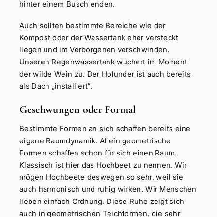
hinter einem Busch enden.
Auch sollten bestimmte Bereiche wie der
Kompost oder der Wassertank eher versteckt
liegen und im Verborgenen verschwinden.
Unseren Regenwassertank wuchert im Moment
der wilde Wein zu. Der Holunder ist auch bereits
als Dach „installiert“.
Geschwungen oder Formal
Bestimmte Formen an sich schaffen bereits eine
eigene Raumdynamik. Allein geometrische
Formen schaffen schon für sich einen Raum.
Klassisch ist hier das Hochbeet zu nennen. Wir
mögen Hochbeete deswegen so sehr, weil sie
auch harmonisch und ruhig wirken. Wir Menschen
lieben einfach Ordnung. Diese Ruhe zeigt sich
auch in geometrischen Teichformen, die sehr