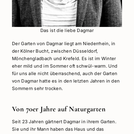
Das ist die liebe Dagmar
Der Garten von Dagmar liegt am Niederrhein, in
der Kölner Bucht, zwischen Düsseldorf,
Mönchengladbach und Krefeld. Es ist im Winter
eher mild und im Sommer oft schwül-warm. Und
für uns alle nicht überraschend, auch der Garten
von Dagmar hatte es in den letzten Jahren in den
Sommern sehr trocken.
Von 70er Jahre auf Naturgarten
Seit 23 Jahren gärtnert Dagmar in ihrem Garten.
Sie und ihr Mann haben das Haus und das