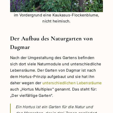
im Vordergrund eine Kaukasus-Flockenblume,
nicht heimisch.
Der Aufbau des Naturgarten von
Dagmar
Nach der Umgestaltung des Gartens befinden
sich dort viele Naturmodule und unterschiedliche
Lebensräume. Der Garten von Dagmar ist nach
dem Hortus-Prinzip aufgebaut und sie hat ihn
daher wegen der
unterschiedlichen Lebensräume
auch „Hortus Multiplex“ genannt. Das steht für:
„Der vielfältige Garten“.
Ein Hortus ist ein Garten für die Natur und