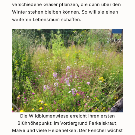
verschiedene Gräser pflanzen, die dann über den
Winter stehen bleiben können. So will sie einen
weiteren Lebensraum schaffen.
Die Wildblumenwiese erreicht ihren ersten
Blühhöhepunkt: im Vordergrund Ferkelskraut,
Malve und viele Heidenelken. Der Fenchel wächst