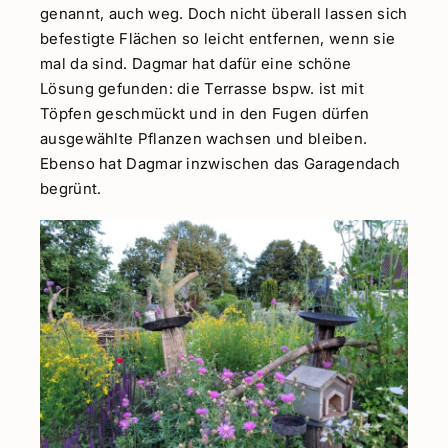
genannt, auch weg. Doch nicht überall lassen sich
befestigte Flächen so leicht entfernen, wenn sie
mal da sind. Dagmar hat dafür eine schöne
Lösung gefunden: die Terrasse bspw. ist mit
Töpfen geschmückt und in den Fugen dürfen
ausgewählte Pflanzen wachsen und bleiben.
Ebenso hat Dagmar inzwischen das Garagendach
begrünt.