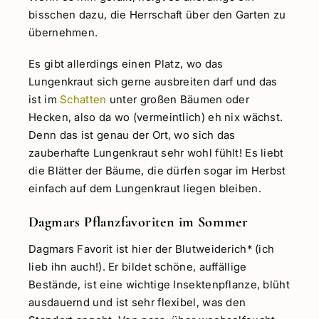
bisschen dazu, die Herrschaft über den Garten zu
übernehmen.
Es gibt allerdings einen Platz, wo das
Lungenkraut sich gerne ausbreiten darf und das
ist im
Schatten
unter großen Bäumen oder
Hecken, also da wo (vermeintlich) eh nix wächst.
Denn das ist genau der Ort, wo sich das
zauberhafte Lungenkraut sehr wohl fühlt! Es liebt
die Blätter der Bäume, die dürfen sogar im Herbst
einfach auf dem Lungenkraut liegen bleiben.
Dagmars Pflanzfavoriten im Sommer
Dagmars Favorit ist hier der Blutweiderich* (ich
lieb ihn auch!). Er bildet schöne, auffällige
Bestände, ist eine wichtige Insektenpflanze, blüht
ausdauernd und ist sehr flexibel, was den