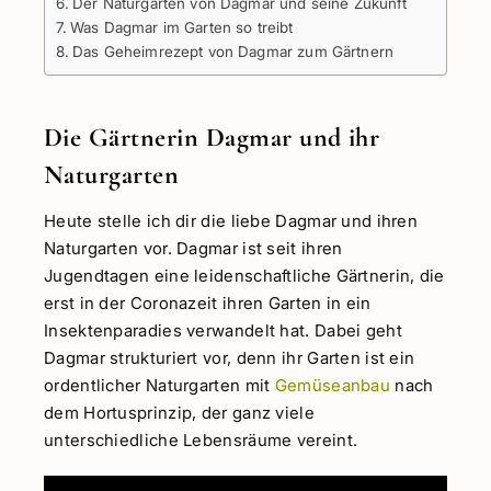
Der Naturgarten von Dagmar und seine Zukunft
Was Dagmar im Garten so treibt
Das Geheimrezept von Dagmar zum Gärtnern
Die Gärtnerin Dagmar und ihr
Naturgarten
Heute stelle ich dir die liebe Dagmar und ihren
Naturgarten vor. Dagmar ist seit ihren
Jugendtagen eine leidenschaftliche Gärtnerin, die
erst in der Coronazeit ihren Garten in ein
Insektenparadies verwandelt hat. Dabei geht
Dagmar strukturiert vor, denn ihr Garten ist ein
ordentlicher Naturgarten mit
Gemüseanbau
nach
dem Hortusprinzip, der ganz viele
unterschiedliche Lebensräume vereint.