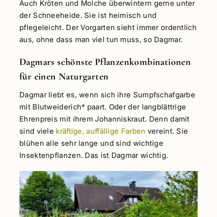
Auch Kröten und Molche überwintern gerne unter
der Schneeheide. Sie ist heimisch und
pflegeleicht. Der Vorgarten sieht immer ordentlich
aus, ohne dass man viel tun muss, so Dagmar.
Dagmars schönste Pflanzenkombinationen
für einen Naturgarten
Dagmar liebt es, wenn sich ihre Sumpfschafgarbe
mit Blutweiderich* paart. Oder der langblättrige
Ehrenpreis mit ihrem Johanniskraut. Denn damit
sind viele
kräftige, auffällige Farben
vereint. Sie
blühen alle sehr lange und sind wichtige
Insektenpflanzen. Das ist Dagmar wichtig.