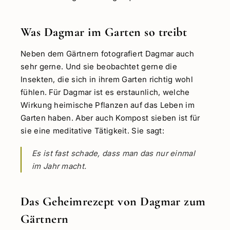
Was Dagmar im Garten so treibt
Neben dem Gärtnern fotografiert Dagmar auch
sehr gerne. Und sie beobachtet gerne die
Insekten, die sich in ihrem Garten richtig wohl
fühlen. Für Dagmar ist es erstaunlich, welche
Wirkung heimische Pflanzen auf das Leben im
Garten haben. Aber auch Kompost sieben ist für
sie eine meditative Tätigkeit. Sie sagt:
Es ist fast schade, dass man das nur einmal
im Jahr macht.
Das Geheimrezept von Dagmar zum
Gärtnern