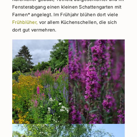
Fensterabgang einen kleinen Schattengarten mit
Farnen* angelegt. Im Frühjahr blühen dort viele
Frühblüher,
vor allem Küchenschellen, die sich
dort gut vermehren.