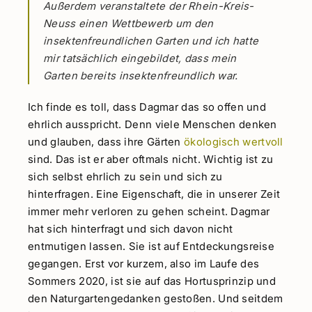
Außerdem veranstaltete der Rhein-Kreis-
Neuss einen Wettbewerb um den
insektenfreundlichen Garten und ich hatte
mir tatsächlich eingebildet, dass mein
Garten bereits insektenfreundlich war.
Ich finde es toll, dass Dagmar das so offen und
ehrlich ausspricht. Denn viele Menschen denken
und glauben, dass ihre Gärten
ökologisch wertvoll
sind. Das ist er aber oftmals nicht. Wichtig ist zu
sich selbst ehrlich zu sein und sich zu
hinterfragen. Eine Eigenschaft, die in unserer Zeit
immer mehr verloren zu gehen scheint. Dagmar
hat sich hinterfragt und sich davon nicht
entmutigen lassen. Sie ist auf Entdeckungsreise
gegangen. Erst vor kurzem, also im Laufe des
Sommers 2020, ist sie auf das Hortusprinzip und
den Naturgartengedanken gestoßen. Und seitdem