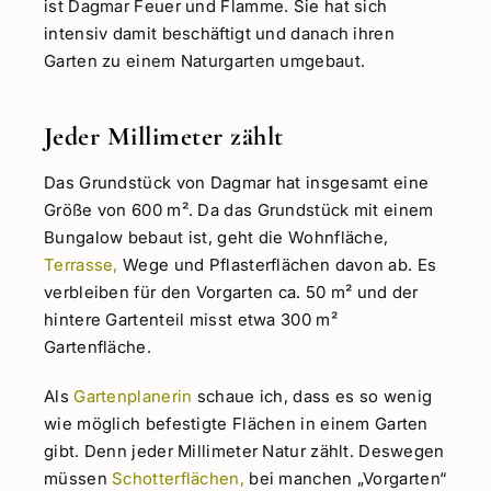
ist Dagmar Feuer und Flamme. Sie hat sich
intensiv damit beschäftigt und danach ihren
Garten zu einem Naturgarten umgebaut.
Jeder Millimeter zählt
Das Grundstück von Dagmar hat insgesamt eine
Größe von 600 m². Da das Grundstück mit einem
Bungalow bebaut ist, geht die Wohnfläche,
Terrasse,
Wege und Pflasterflächen davon ab. Es
verbleiben für den Vorgarten ca. 50 m² und der
hintere Gartenteil misst etwa 300 m²
Gartenfläche.
Als
Gartenplanerin
schaue ich, dass es so wenig
wie möglich befestigte Flächen in einem Garten
gibt. Denn jeder Millimeter Natur zählt. Deswegen
müssen
Schotterflächen,
bei manchen „Vorgarten“