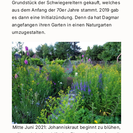
Grundstück der Schwiegereltern gekauft, welches
aus dem Anfang der 70er Jahre stammt. 2019 gab
es dann eine Initialzündung. Denn da hat Dagmar
angefangen ihren Garten in einen Naturgarten
umzugestalten.
Mitte Juni 2021: Johanniskraut beginnt zu blühen,