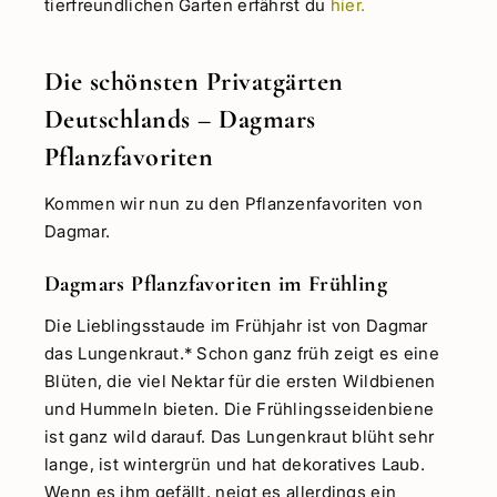
tierfreundlichen Garten erfährst du
hier.
Die schönsten Privatgärten
Deutschlands – Dagmars
Pflanzfavoriten
Kommen wir nun zu den Pflanzenfavoriten von
Dagmar.
Dagmars Pflanzfavoriten im Frühling
Die Lieblingsstaude im Frühjahr ist von Dagmar
das Lungenkraut.* Schon ganz früh zeigt es eine
Blüten, die viel Nektar für die ersten Wildbienen
und Hummeln bieten. Die Frühlingsseidenbiene
ist ganz wild darauf. Das Lungenkraut blüht sehr
lange, ist wintergrün und hat dekoratives Laub.
Wenn es ihm gefällt, neigt es allerdings ein