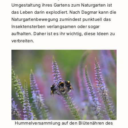
Umgestaltung ihres Gartens zum Naturgarten ist
das Leben darin explodiert. Nach Dagmar kann die
Naturgartenbewegung zumindest punktuell das
Insektensterben verlangsamen oder sogar
aufhalten. Daher ist es ihr wichtig, diese Ideen zu
verbreiten.
Hummelversammlung auf den Blütenähren des