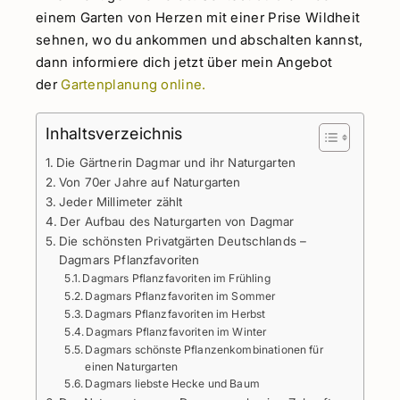
einem Garten von Herzen mit einer Prise Wildheit
sehnen, wo du ankommen und abschalten kannst,
dann informiere dich jetzt über mein Angebot
der
Gartenplanung online.
Inhaltsverzeichnis
Die Gärtnerin Dagmar und ihr Naturgarten
Von 70er Jahre auf Naturgarten
Jeder Millimeter zählt
Der Aufbau des Naturgarten von Dagmar
Die schönsten Privatgärten Deutschlands –
Dagmars Pflanzfavoriten
Dagmars Pflanzfavoriten im Frühling
Dagmars Pflanzfavoriten im Sommer
Dagmars Pflanzfavoriten im Herbst
Dagmars Pflanzfavoriten im Winter
Dagmars schönste Pflanzenkombinationen für
einen Naturgarten
Dagmars liebste Hecke und Baum