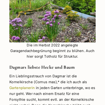
Die im Herbst 2022 angelegte
Garagendachbegrünung beginnt zu blühen. Auch
hier sorgt Totholz für Struktur.
Dagmars liebste Hecke und Baum
Ein Lieblingsstrauch von Dagmar ist die
Kornelkirsche (Cornus mas),* die ich auch als
Gartenplanerin
in jeden Garten unterbringe, wo es
nur geht. Wer nach einem Ersatz für eine
Forsythie sucht, kommt evtl. an der Kornelkirsche