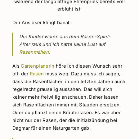
während der langblättrige Ehrenpries bereits voll
erblüht ist.
Der Auslöser klingt banal:
Die Kinder waren aus dem Rasen-Spiel-
Alter raus und ich hatte keine Lust auf
Rasenmähen.
Als
Gartenplanerin
höre ich diesen Wunsch sehr
oft: der
Rasen
muss weg. Dazu muss ich sagen,
dass die Rasenflächen in den letzten Jahren auch
regelrecht grauselig aussahen. Das will sich
keiner mehr freiwillig anschauen. Daher lassen
sich Rasenflächen immer mit Stauden ersetzen.
Oder du pflanzt einen Kräuterrasen. Es war aber
nicht nur der Rasen, der die Initialzündung bei
Dagmar für einen Naturgarten gab.