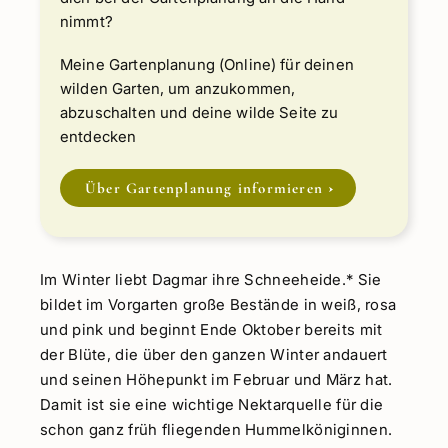
nimmt?
Meine Gartenplanung (Online) für deinen
wilden Garten, um anzukommen,
abzuschalten und deine wilde Seite zu
entdecken
Über Gartenplanung informieren
Im Winter liebt Dagmar ihre Schneeheide.* Sie
bildet im Vorgarten große Bestände in weiß, rosa
und pink und beginnt Ende Oktober bereits mit
der Blüte, die über den ganzen Winter andauert
und seinen Höhepunkt im Februar und März hat.
Damit ist sie eine wichtige Nektarquelle für die
schon ganz früh fliegenden Hummelköniginnen.