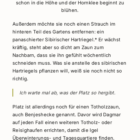
schon in die Höhe und der Hornklee beginnt zu
blühen.
Außerdem möchte sie noch einen Strauch im
hinteren Teil des Gartens entfernen: ein
panaschierter Sibirischer Hartriegel.* Er wächst
kräftig, steht aber so dicht am Zaun zum
Nachbarn, dass sie ihn gefühlt wöchentlich
schneiden muss. Was sie anstelle des sibirischen
Hartriegels pflanzen will, weiß sie noch nicht so
richtig.
Ich warte mal ab, was der Platz so hergibt.
Platz ist allerdings noch für einen Totholzzaun,
auch Benjeshecke genannt. Davor wird Dagmar
auf jeden Fall einen weiteren Totholz- oder
Reisighaufen errichten, damit die Igel
Überwinterungs- und Tagesquartiere finden.