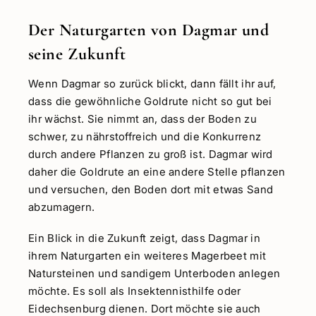
Der Naturgarten von Dagmar und
seine Zukunft
Wenn Dagmar so zurück blickt, dann fällt ihr auf,
dass die gewöhnliche Goldrute nicht so gut bei
ihr wächst. Sie nimmt an, dass der Boden zu
schwer, zu nährstoffreich und die Konkurrenz
durch andere Pflanzen zu groß ist. Dagmar wird
daher die Goldrute an eine andere Stelle pflanzen
und versuchen, den Boden dort mit etwas Sand
abzumagern.
Ein Blick in die Zukunft zeigt, dass Dagmar in
ihrem Naturgarten ein weiteres Magerbeet mit
Natursteinen und sandigem Unterboden anlegen
möchte. Es soll als Insektennisthilfe oder
Eidechsenburg dienen. Dort möchte sie auch