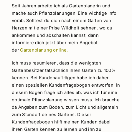
Seit Jahren arbeite ich als Gartenplanerin und
mache auch Pflanzplanungen. Eine wichtige Info
vorab: Solltest du dich nach einem Garten von
Herzen mit einer Prise Wildheit sehnen, wo du
ankommen und abschalten kannst, dann
informiere dich jetzt über mein Angebot
der
Gartenplanung online.
Ich muss resümieren, dass die wenigsten
Gartenbesitzer tatsächlich ihren Garten zu 100%
kennen. Bei Kundenaufträgen habe ich daher
einen speziellen Kundenfragebogen entworfen. In
diesem Bogen frage ich alles ab, was ich für eine
optimale Pflanzplanung wissen muss. Ich brauche
da Angaben zum Boden, zum Licht und allgemein
zum Standort deines Gartens. Dieser
Kundenfragebogen hilft meinen Kunden dabei
ihren Garten kennen zu lernen und ihn zu