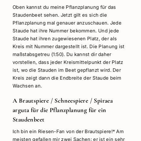
Oben kannst du meine Pflanzplanung für das
Staudenbeet sehen. Jetzt gilt es sich die
Pflanzplanung mal genauer anzuschauen. Jede
Staude hat ihre Nummer bekommen. Und jede
Staude hat ihren zugewiesenen Platz, der als
Kreis mit Nummer dargestellt ist. Die Planung ist
maßstabsgetreu (1:50). Du kannst dir daher
vorstellen, dass jeder Kreismittelpunkt der Platz
ist, wo die Stauden im Beet gepflanzt wird. Der
Kreis zeigt dann die Endbreite der Staude beim
Wachsen an.
A Brautspiere / Schneespiere / Spiraea
arguta für die Pflanzplanung für ein
Staudenbeet
Ich bin ein Riesen-Fan von der Brautspiere!* Am
meisten gefallen mir zwei Sachen: er ist ein sehr