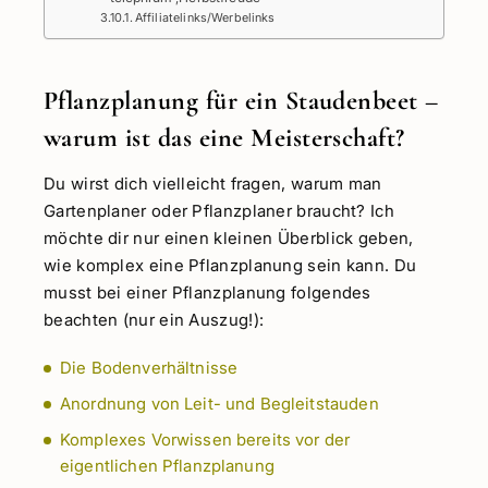
Affiliatelinks/Werbelinks
Pflanzplanung für ein Staudenbeet –
warum ist das eine Meisterschaft?
Du wirst dich vielleicht fragen, warum man
Gartenplaner oder Pflanzplaner braucht? Ich
möchte dir nur einen kleinen Überblick geben,
wie komplex eine Pflanzplanung sein kann. Du
musst bei einer Pflanzplanung folgendes
beachten (nur ein Auszug!):
Die Bodenverhältnisse
Anordnung von Leit- und Begleitstauden
Komplexes Vorwissen bereits vor der
eigentlichen Pflanzplanung