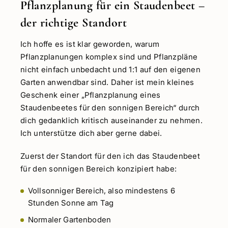
Pflanzplanung für ein Staudenbeet –
der richtige Standort
Ich hoffe es ist klar geworden, warum
Pflanzplanungen komplex sind und Pflanzpläne
nicht einfach unbedacht und 1:1 auf den eigenen
Garten anwendbar sind. Daher ist mein kleines
Geschenk einer „Pflanzplanung eines
Staudenbeetes für den sonnigen Bereich“ durch
dich gedanklich kritisch auseinander zu nehmen.
Ich unterstütze dich aber gerne dabei.
Zuerst der Standort für den ich das Staudenbeet
für den sonnigen Bereich konzipiert habe:
Vollsonniger Bereich, also mindestens 6
Stunden Sonne am Tag
Normaler Gartenboden