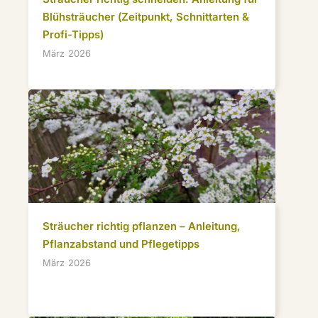
Blühsträucher (Zeitpunkt, Schnittarten &
Profi-Tipps)
März 2026
Sträucher richtig pflanzen – Anleitung,
Pflanzabstand und Pflegetipps
März 2026