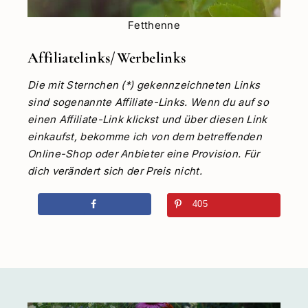
Fetthenne
Affiliatelinks/Werbelinks
Die mit Sternchen (*) gekennzeichneten Links
sind sogenannte Affiliate-Links. Wenn du auf so
einen Affiliate-Link klickst und über diesen Link
einkaufst, bekomme ich von dem betreffenden
Online-Shop oder Anbieter eine Provision. Für
dich verändert sich der Preis nicht.
405