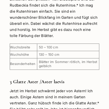
Rudbeckia findet sich die Rutenhirse.* Ich mag
die Rutenhirsen einfach. Sie sind ein
wunderschöner Blickfang im Garten und fügt sich
überall ein. Dabei wächst die Rutenhirse aufrecht
und horstig. Im Herbst gibt es dazu noch eine
tolle Färbung der Blätter.
Wuchsbreite
50 – 100 cm
Wuchshöhe
130 – 150 cm
Blätter im Sommer rötlich, im Herbst
Besonderheiten
gelblich
3 Glatte Aster /Aster laevis
Jetzt im Herbst schwärmt jeder von Astern! Ich
auch. Einige Astern sind in meinem Garten
vertreten. Ganz hübsch finde ich die Glatte Aster.*