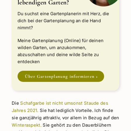
lebendigen Garten?
Du suchst eine Gartenplanerin mit Herz, die
dich bei der Gartenplanung an die Hand
nimmt?
Meine Gartenplanung (Online) für deinen
wilden Garten, um anzukommen,
abzuschalten und deine wilde Seite zu
entdecken
Über Gartenplanung informieren
Die
Schafgarbe ist nicht umsonst Staude des
Jahres 2021.
Sie hat lediglich Vorteile. Ich finde
sie ganzjährig attraktiv, vor allem in Bezug auf den
Winteraspekt.
Sie gehört zu den Dauerblühern