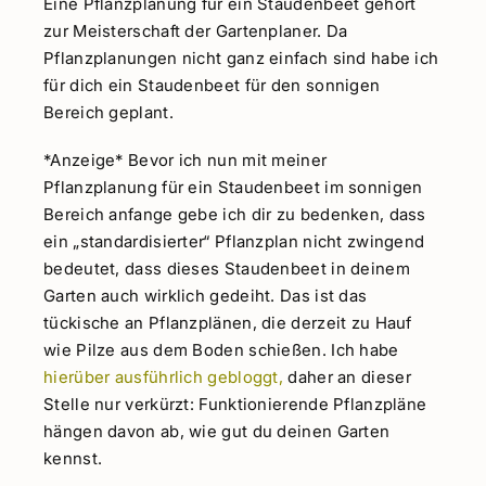
Eine Pflanzplanung für ein Staudenbeet gehört
zur Meisterschaft der Gartenplaner. Da
Pflanzplanungen nicht ganz einfach sind habe ich
für dich ein Staudenbeet für den sonnigen
Bereich geplant.
*Anzeige* Bevor ich nun mit meiner
Pflanzplanung für ein Staudenbeet im sonnigen
Bereich anfange gebe ich dir zu bedenken, dass
ein „standardisierter“ Pflanzplan nicht zwingend
bedeutet, dass dieses Staudenbeet in deinem
Garten auch wirklich gedeiht. Das ist das
tückische an Pflanzplänen, die derzeit zu Hauf
wie Pilze aus dem Boden schießen. Ich habe
hierüber ausführlich gebloggt,
daher an dieser
Stelle nur verkürzt: Funktionierende Pflanzpläne
hängen davon ab, wie gut du deinen Garten
kennst.