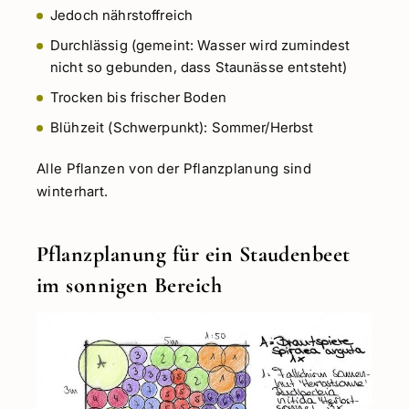
Jedoch nährstoffreich
Durchlässig (gemeint: Wasser wird zumindest
nicht so gebunden, dass Staunässe entsteht)
Trocken bis frischer Boden
Blühzeit (Schwerpunkt): Sommer/Herbst
Alle Pflanzen von der Pflanzplanung sind
winterhart.
Pflanzplanung für ein Staudenbeet
im sonnigen Bereich