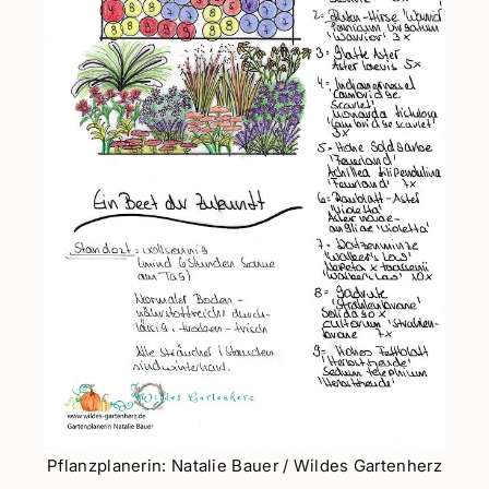
Pflanzplanerin: Natalie Bauer / Wildes Gartenherz