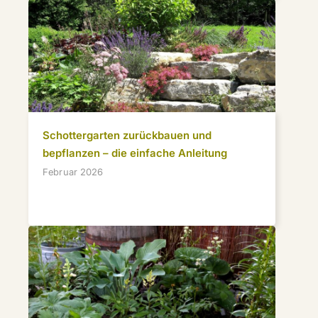
Schottergarten zurückbauen und
bepflanzen – die einfache Anleitung
Februar 2026