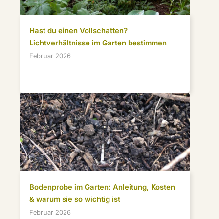
Hast du einen Vollschatten?
Lichtverhältnisse im Garten bestimmen
Februar 2026
Bodenprobe im Garten: Anleitung, Kosten
& warum sie so wichtig ist
Februar 2026