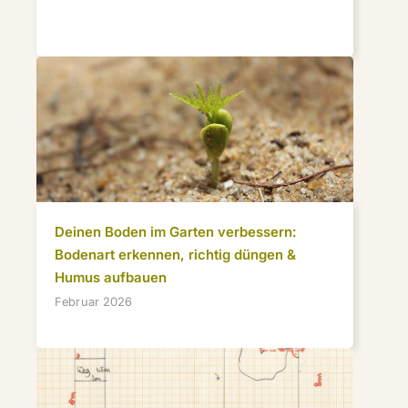
Deinen Boden im Garten verbessern:
Bodenart erkennen, richtig düngen &
Humus aufbauen
Februar 2026