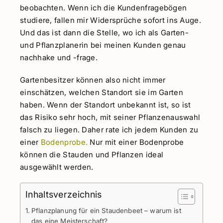
beobachten. Wenn ich die Kundenfragebögen
studiere, fallen mir Widersprüche sofort ins Auge.
Und das ist dann die Stelle, wo ich als Garten-
und Pflanzplanerin bei meinen Kunden genau
nachhake und -frage.
Gartenbesitzer können also nicht immer
einschätzen, welchen Standort sie im Garten
haben. Wenn der Standort unbekannt ist, so ist
das Risiko sehr hoch, mit seiner Pflanzenauswahl
falsch zu liegen. Daher rate ich jedem Kunden zu
einer
Bodenprobe.
Nur mit einer Bodenprobe
können die Stauden und Pflanzen ideal
ausgewählt werden.
Inhaltsverzeichnis
Pflanzplanung für ein Staudenbeet – warum ist
das eine Meisterschaft?