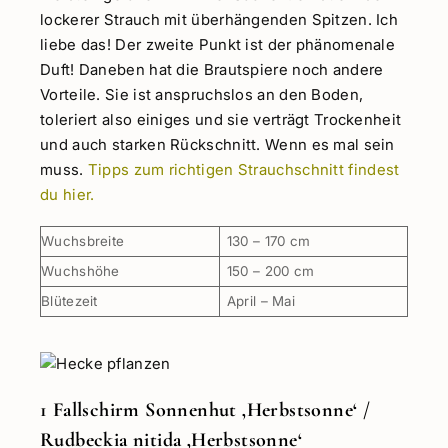
lockerer Strauch mit überhängenden Spitzen. Ich
liebe das! Der zweite Punkt ist der phänomenale
Duft! Daneben hat die Brautspiere noch andere
Vorteile. Sie ist anspruchslos an den Boden,
toleriert also einiges und sie verträgt Trockenheit
und auch starken Rückschnitt. Wenn es mal sein
muss.
Tipps zum richtigen Strauchschnitt findest
du hier.
Wuchsbreite
130 – 170 cm
Wuchshöhe
150 – 200 cm
Blütezeit
April – Mai
1 Fallschirm Sonnenhut ‚Herbstsonne‘ /
Rudbeckia nitida ‚Herbstsonne‘