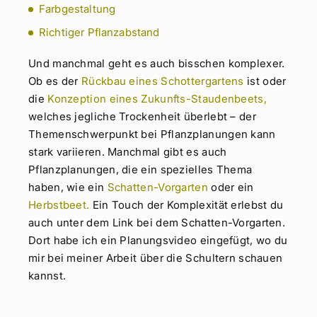
Farbgestaltung
Richtiger Pflanzabstand
Und manchmal geht es auch bisschen komplexer.
Ob es der
Rückbau eines Schottergartens
ist oder
die
Konzeption eines Zukunfts-Staudenbeets,
welches jegliche Trockenheit überlebt – der
Themenschwerpunkt bei Pflanzplanungen kann
stark variieren. Manchmal gibt es auch
Pflanzplanungen, die ein spezielles Thema
haben, wie ein
Schatten-Vorgarten
oder ein
Herbstbeet.
Ein Touch der Komplexität erlebst du
auch unter dem Link bei dem Schatten-Vorgarten.
Dort habe ich ein Planungsvideo eingefügt, wo du
mir bei meiner Arbeit über die Schultern schauen
kannst.