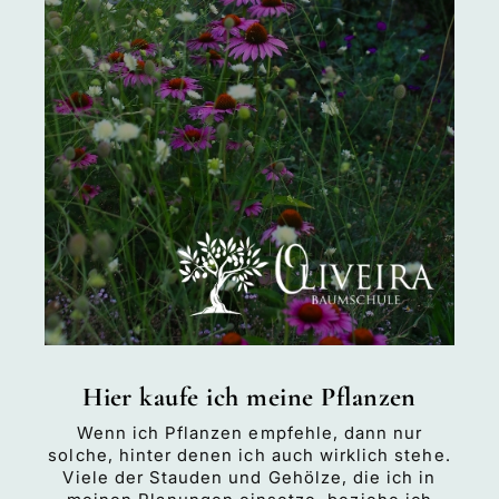
Hier kaufe ich meine Pflanzen
Wenn ich Pflanzen empfehle, dann nur
solche, hinter denen ich auch wirklich stehe.
Viele der Stauden und Gehölze, die ich in