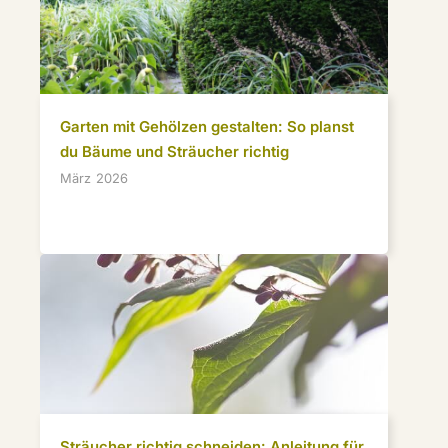
Garten mit Gehölzen gestalten: So planst
du Bäume und Sträucher richtig
März 2026
Sträucher richtig schneiden: Anleitung für